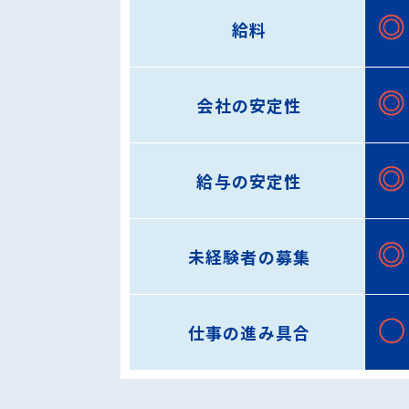
給料
会社の安定性
給与の安定性
未経験者の募集
仕事の進み具合