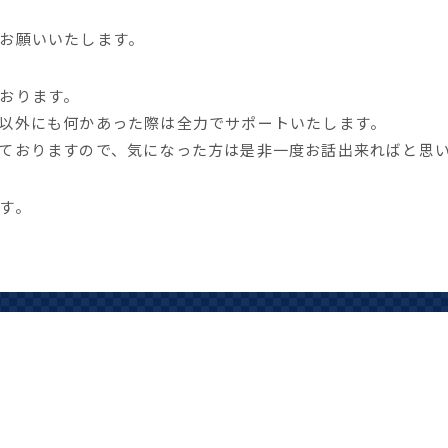
お願いいたします。
おります。
以外にも何かあった際は全力でサポートいたします。
ておりますので、気になった方は是非一度お話出来ればと思
す。