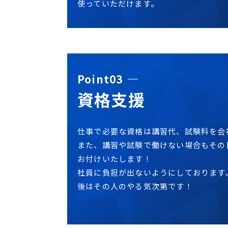
使っていただけます。
Point03
資格支援
仕事で必要な資格は講習代、試験料を会
また、講習や試験で働けない場合もその
お付けいたします！
社員に負担が出ないようにしております
後はその人のやる気次第です！