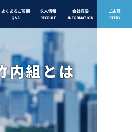
よくあるご質問
求人情報
会社概要
ご応募
Q&A
RECRUIT
INFORMATION
ENTRY
竹内組とは