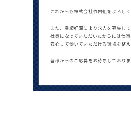
これからも株式会社竹内組をよろしく
また、業績好調により求人を募集して
社員になっていただいたからには仕事
安心して働いていただける環境を整え
皆様からのご応募をお待ちしておりま