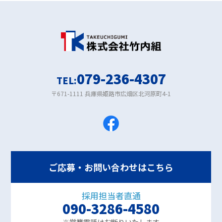
079-236-4307
TEL:
〒671-1111 兵庫県姫路市広畑区北河原町4-1
ご応募・お問い合わせはこちら
採用担当者直通
090-3286-4580