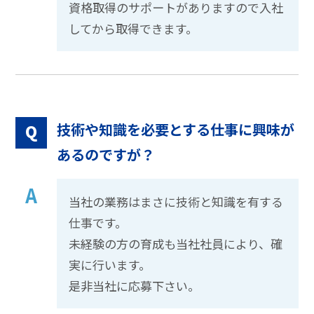
資格取得のサポートがありますので入社
してから取得できます。
技術や知識を必要とする仕事に興味が
Q
あるのですが？
A
当社の業務はまさに技術と知識を有する
仕事です。
未経験の方の育成も当社社員により、確
実に行います。
是非当社に応募下さい。