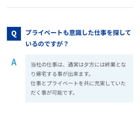
プライベートも意識した仕事を探して
Q
いるのですが？
A
当社の仕事は、通常は夕方には終業とな
り帰宅する事が出来ます。
仕事とプライベートを共に充実していた
だく事が可能です。