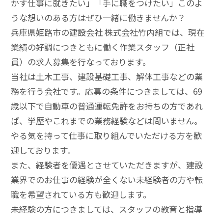
かす仕事に就きたい」「手に職をつけたい」このよ
うな想いのある方はぜひ一緒に働きませんか？
兵庫県姫路市の建設会社 株式会社竹内組では、現在
業績の好調につきともに働く作業スタッフ（正社
員）の求人募集を行なっております。
当社は土木工事、建設基礎工事、解体工事などの業
務を行う会社です。応募の条件につきましては、69
歳以下で自動車の普通運転免許をお持ちの方であれ
ば、学歴やこれまでの業務経験などは問いません。
やる気を持って仕事に取り組んでいただける方を歓
迎しております。
また、経験者を優遇とさせていただきますが、建設
業界でのお仕事の経験が全くない未経験者の方や転
職を希望されている方も歓迎します。
未経験の方につきましては、スタッフの教育と指導