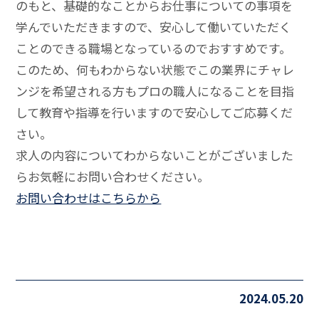
のもと、基礎的なことからお仕事についての事項を
学んでいただきますので、安心して働いていただく
ことのできる職場となっているのでおすすめです。
このため、何もわからない状態でこの業界にチャレ
ンジを希望される方もプロの職人になることを目指
して教育や指導を行いますので安心してご応募くだ
さい。
求人の内容についてわからないことがございました
らお気軽にお問い合わせください。
お問い合わせはこちらから
2024.05.20