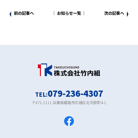
前の記事へ
│ お知らせ一覧 │
次の記事へ
079-236-4307
TEL:
〒671-1111 兵庫県姫路市広畑区北河原町4-1