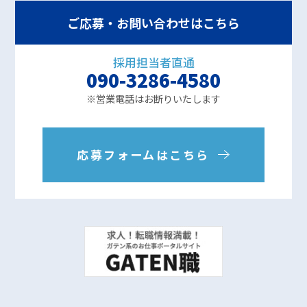
ご応募・お問い合わせはこちら
採用担当者直通
090-3286-4580
※営業電話はお断りいたします
応募フォームはこちら